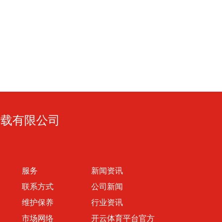
下载有限公司
服务
新闻资讯
联系方式
公司新闻
维护保养
行业资讯
市场网络
开云体育平台官方