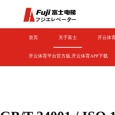
首页
关于富士
开云体育
开云体育平台官方版,开云体育APP下载