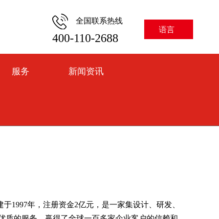
全国联系热线
语言
400-110-2688
服务
新闻资讯
建于1997年，注册资金2亿元，是一家集设计、研发、
，优质的服务、赢得了全球一百多家企业客户的信赖和