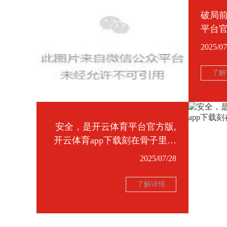
破局前
平台官
中总
2025/07
了解
安全，是开云体育平台官方版,
开云体育app下载刻在骨子里的
承诺
2025/07/28
了解详情