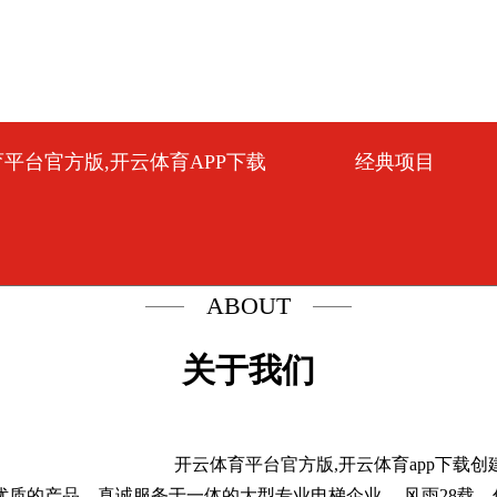
平台官方版,开云体育APP下载
经典项目
ABOUT
关于我们
开云体育平台官方版,开云体育app下载创
质的产品、真诚服务于一体的大型专业电梯企业。 风雨28载