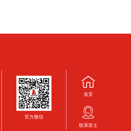
首页
官方微信
联系富士